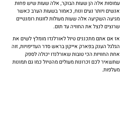
עמוסות אלה הן שעות הבוקר, אלה שעות שיש פחות
אנשים ויותר נעים ונוח, כאמור בשעות הערב כאשר
מגיעה השקיעה אלה שעות מעולות לזוגות רומנטיים
שרוצים לנצל את החוויה עד תום.
אז אם אתם מתכננים טיול לאורלנדו מומלץ לשים את
הגלגל הענק בפארק אייקון בראש סדר העדיפויות, זוה
אחת החוויות הכי טובות שאורלנדו יכולה לספק
שתשאיר לכם זכרונות מעולים מהטיול כמו גם תמונות
מעלפות.