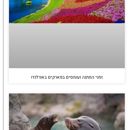
זמני המתנה ועומסים בפארקים באורלנדו