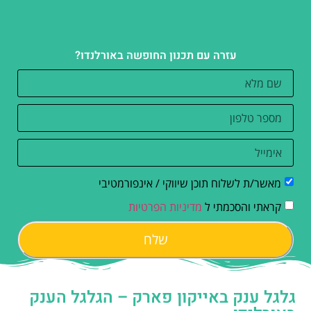
עזרה עם תכנון החופשה באורלנדו?
מאשר/ת לשלוח תוכן שיווקי / אינפורמטיבי
קראתי והסכמתי ל
מדיניות הפרטיות
שלח
גלגל ענק באייקון פארק – הגלגל הענק