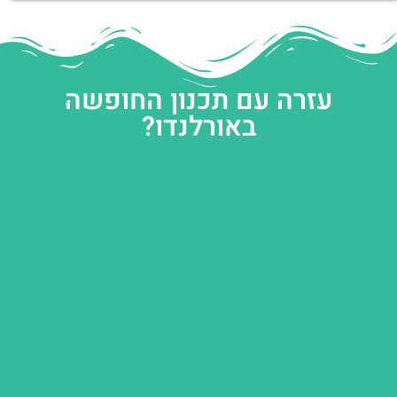
עזרה עם תכנון החופשה
באורלנדו?