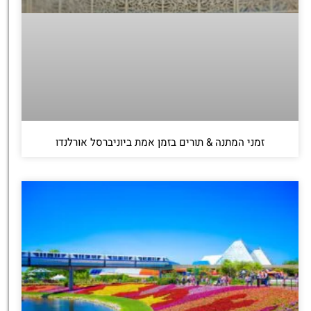
זמני המתנה & תורים בזמן אמת ביוניברסל אורלנדו