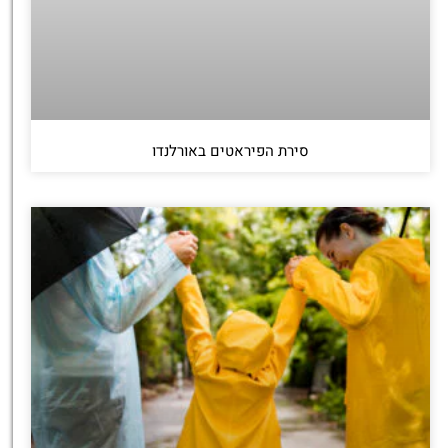
סירת הפיראטים באורלנדו