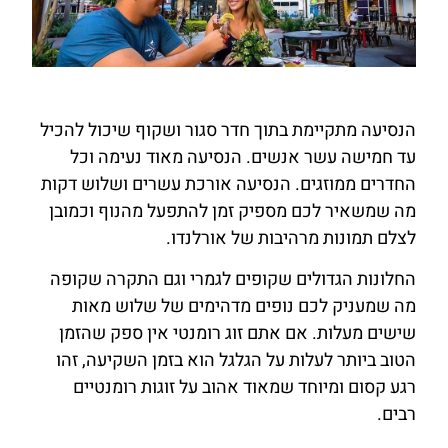
הנסיעה מתקיימת בתוך חדר סגור ושקוף שיכול להכיל
עד חמישה עשר אנשים. הנסיעה מאוד נעימה וכל
החדרים ממוזגים. הנסיעה אורכת עשרים ושלוש דקות
מה שמשאיר לכם מספיק זמן להתפעל מהנוף וכמובן
לצלם תמונות מרהיבות של אורלנדו.
החלונות הגדולים שקופים לגמרי וגם התקרה שקופה
מה שמעניק לכם נופים מדהימים של שלוש מאות
שישים מעלות. אם אתם זוג רומנטי אין ספק שהזמן
הטוב ביותר לעלות על הגלגל הוא בזמן השקיעה, זהו
רגע קסום ומיוחד שמאוד אהוב על זוגות רומנטיים
רבים.