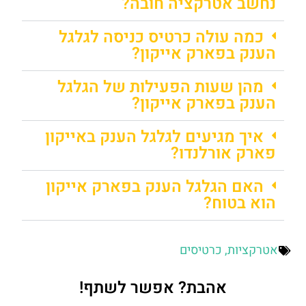
נחשב אטרקציה חובה?
כמה עולה כרטיס כניסה לגלגל
הענק בפארק אייקון?
מהן שעות הפעילות של הגלגל
הענק בפארק אייקון?
איך מגיעים לגלגל הענק באייקון
פארק אורלנדו?
האם הגלגל הענק בפארק אייקון
הוא בטוח?
אטרקציות
,
כרטיסים
אהבת? אפשר לשתף!