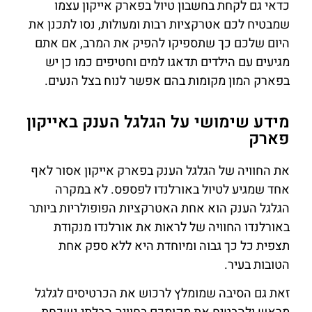
כדאי גם לקחת בחשבון טיול בפארק אייקון עצמו
שמבטיח לכם אטרקציות רבות ומעולות, נסו לתכנן את
היום שלכם כך שתספיקו להפיק את המרב, אם אתם
מגיעים עם הילדים תדאגו למים וחטיפים כמו כן יש
בפארק המון מקומות בהם אפשר לנוח בצל הנעים.
מידע שימושי על הגלגל הענק באייקון
פארק
את החוויה של הגלגל הענק בפארק אייקון אסור לאף
אחד שמגיע לטיול באורלנדו לפספס. לא במקרה
הגלגל הענק הוא אחת האטרקציות הפופולריות ביותר
באורלנדו החוויה של לראות את אורלנדו מנקודת
תצפית כל כך גבוה ומיוחדת היא ללא ספק אחת
הטובות בעיר.
זאת גם הסיבה שמומלץ לרכוש את הכרטיסים לגלגל