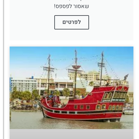
שאסור לפספס!
לפרטים