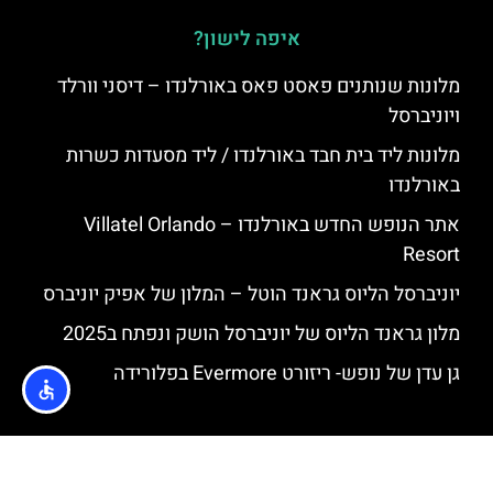
איפה לישון?
מלונות שנותנים פאסט פאס באורלנדו – דיסני וורלד
ויוניברסל
מלונות ליד בית חבד באורלנדו / ליד מסעדות כשרות
באורלנדו
אתר הנופש החדש באורלנדו – Villatel Orlando
Resort
יוניברסל הליוס גראנד הוטל – המלון של אפיק יוניברס
מלון גראנד הליוס של יוניברסל הושק ונפתח ב2025
גן עדן של נופש- ריזורט Evermore בפלורידה