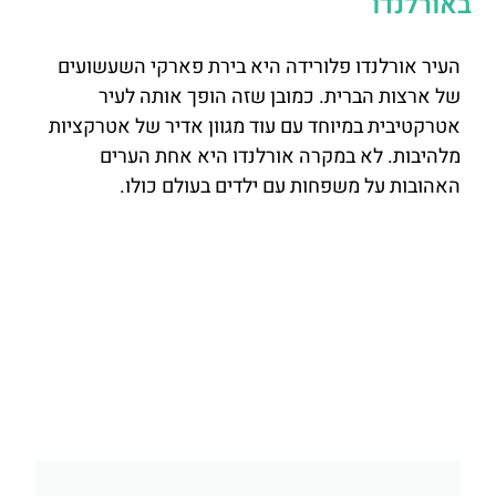
באורלנדו
העיר אורלנדו פלורידה היא בירת פארקי השעשועים
של ארצות הברית. כמובן שזה הופך אותה לעיר
אטרקטיבית במיוחד עם עוד מגוון אדיר של אטרקציות
מלהיבות. לא במקרה אורלנדו היא אחת הערים
האהובות על משפחות עם ילדים בעולם כולו.