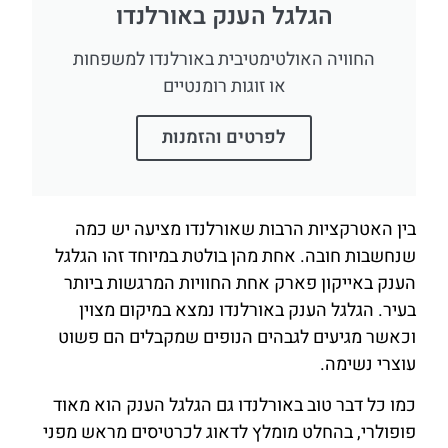
הגלגל הענק באורלנדו
החוויה האולטימטיבית באורלנדו למשפחות
או זוגות רומנטיים
לפרטים והזמנות
בין האטרקציות הרבות שאורלנדו מציעה יש כמה
שנחשבות חובה. אחת מהן בולטת במיוחד זהו הגלגל
הענק באייקון פארק אחת החוויות המרגשות ביותר
בעיר. הגלגל הענק באורלנדו נמצא במיקום מצוין
וכאשר מגיעים לגבהים הנופים שמקבלים הם פשוט
עוצרי נשימה.
כמו כל דבר טוב באורלנדו גם הגלגל הענק הוא מאוד
פופולרי, בהחלט מומלץ לדאוג לכרטיסים מראש מפני