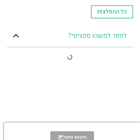
כל ההמלצות
לחזור למשהו ספציפי?
חיפוש טיסה