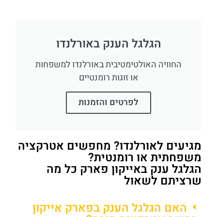
הגלגל הענק באורלנדו
החוויה האולטימטיבית באורלנדו למשפחות
או זוגות רומנטיים
לפרטים והזמנות
מגיעים לאורלנדו? מחפשים אטרקציה
משפחתית או רומנטית?
הגלגל ענק באייקון פארק כל מה
שרציתם לשאול
האם הגלגל הענק בפארק אייקון