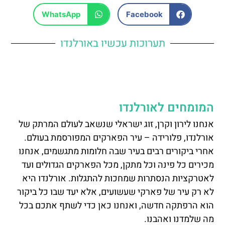
WhatsApp
Facebook
תערוכות עכשיו באורלנדו
המומחים לאורלנדו
אנחנו לירון וקרן, זוג ישראלי שנשאב לעולם המרתק של
אורלנדו, פלורידה – עיר הפארקים המפורסמת בעולם.
אחרי ביקורים רבים בעיר שבה חלומות מתגשמים, אנחנו
מכירים כל פינה וכל מתקן, מכל הפארקים הגדולים ועד
לאטרקציות הנסתרות שמחכות להתגלות. אורלנדו היא
לא רק עיר של פארקי שעשועים, אלא יעד שבו כל ביקור
הוא הרפתקה חדשה, ואנחנו כאן כדי לשתף אתכם בכל
מה שלמדנו ואהבנו.