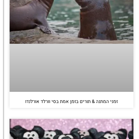
זמני המתנה & תורים בזמן אמת בסי וורלד אורלנדו