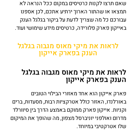
שאם תרצו לקנות כרטיסים במקום ככל הנראה לא
תמצאו או שהתור הארוך ירתיע אתכם, לכן אספנו
עבורכם כל מה שצריך לדעת על ביקור בגלגל הענק
באייקון פארק פלורידה, כרטיסים מידע שימושי ועוד.
לראות את מיקי מאוס מגבוה בגלגל
הענק בפארק אייקון
לראות את מיקי מאוס מגבוה בגלגל
הענק בפארק אייקון
פארק אייקון הוא אחד מאזורי הבילוי הטובים
באורלנדו, האזור כולל אטרקציות רבות, מסעדות, ברים
וקניות. אייקון פארק ממוקם באמצע הדרך בין סיוורלד
מדרום ואולפני יוניברסל מצפון, מה שהופך את המיקום
שלו אטרקטיבי במיוחד.