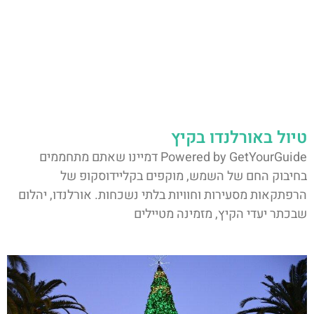
טיול באורלנדו בקיץ
Powered by GetYourGuide דמיינו שאתם מתחממים
בחיבוק החם של השמש, מוקפים בקליידוסקופ של
הרפתקאות מסעירות וחוויות בלתי נשכחות. אורלנדו, יהלום
שבכתר יעדי הקיץ, מזמינה מטיילים