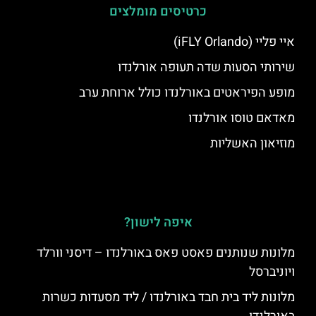
כרטיסים מומלצים
איי פליי (iFLY Orlando)
שירותי הסעות שדה תעופה אורלנדו
מופע הפיראטים באורלנדו כולל ארוחת ערב
מאדאם טוסו אורלנדו
מוזיאון האשליות
איפה לישון?
מלונות שנותנים פאסט פאס באורלנדו – דיסני וורלד
ויוניברסל
מלונות ליד בית חבד באורלנדו / ליד מסעדות כשרות