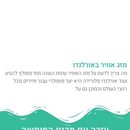
מזג אוויר באורלנדו
מה צריך לדעת על מזג האוויר עונות השנה מתי מומלץ להגיע
ועוד אורלנדו פלורידה היא יעד פופולרי עבור תיירים מכל
רחבי העולם וכמובן גם על