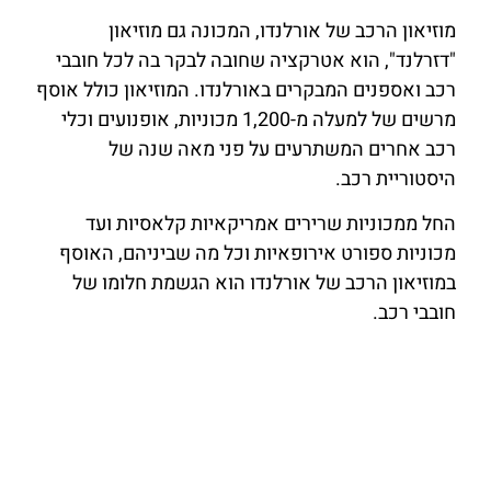
מוזיאון הרכב של אורלנדו, המכונה גם מוזיאון
"דזרלנד", הוא אטרקציה שחובה לבקר בה לכל חובבי
רכב ואספנים המבקרים באורלנדו. המוזיאון כולל אוסף
מרשים של למעלה מ-1,200 מכוניות, אופנועים וכלי
רכב אחרים המשתרעים על פני מאה שנה של
היסטוריית רכב.
החל ממכוניות שרירים אמריקאיות קלאסיות ועד
מכוניות ספורט אירופאיות וכל מה שביניהם, האוסף
במוזיאון הרכב של אורלנדו הוא הגשמת חלומו של
חובבי רכב.