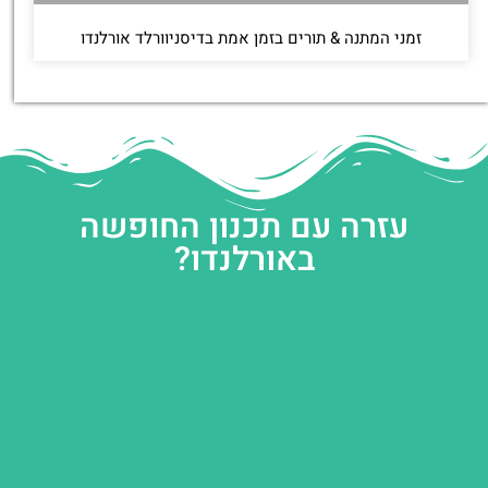
זמני המתנה & תורים בזמן אמת בדיסניוורלד אורלנדו
עזרה עם תכנון החופשה
באורלנדו?