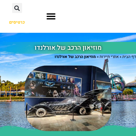
כרטיסים
השכרת רכב
אתרי תיירות
מוזיאון הרכב של אורלנדו
דף הבית
»
אתרי תיירות
»
מוזיאון הרכב של אורלנדו