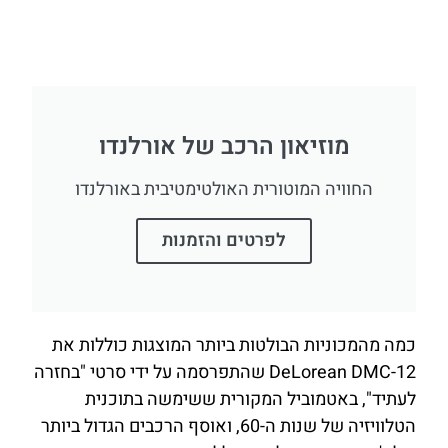
מוזיאון הרכב של אורלנדו
החוויה המוטורית האולטימטיבית באורלנדו
לפרטים והזמנות
כמה מהמכוניות הבולטות ביותר המוצגות כוללות את
DeLorean DMC-12 שהתפרסמה על ידי סרטי "בחזרה
לעתיד", באטמוביל המקורית ששימשה בתוכנית
הטלוויזיה של שנות ה-60, ואוסף הרכבים הגדול ביותר