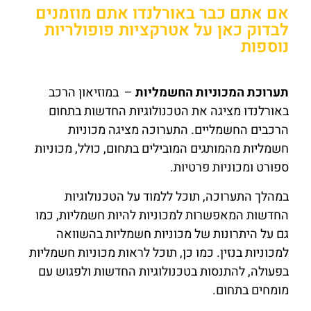
אם אתם כבר באורלנדו אתם מוזמנים
לבדוק כאן על אטרקציות פופולריות
נוספות
תערוכת המכוניות החשמליות
– במוזיאון הרכב
באורלנדו מציגה את הטכנולוגיות החדשות בתחום
הרכבים החשמליים. התערוכה מציגה מכוניות
חשמליות מהמותגים המובילים בתחום, כולל, מכוניות
ספורט ומכוניות פרטיות.
במהלך התערוכה, תוכל ללמוד על הטכנולוגיות
החדשות המאפשרות למכוניות להיות חשמליות, כמו
גם על היתרונות של מכוניות חשמליות בהשוואה
למכוניות בנזין. כמו כן, תוכל לראות מכוניות חשמליות
בפעולה, להתנסות בטכנולוגיות החדשות ולפגוש עם
מומחים בתחום.