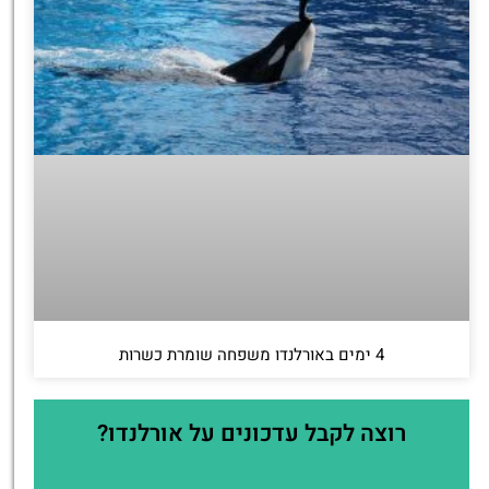
4 ימים באורלנדו משפחה שומרת כשרות
רוצה לקבל עדכונים על אורלנדו?