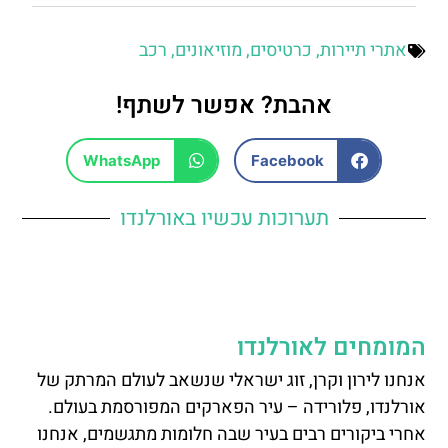
אתרי תיירות
,
כרטיסים
,
מוזיאונים
,
רכב
אהבת? אפשר לשתף!
WhatsApp
Facebook
תערוכות עכשיו באורלנדו
המומחים לאורלנדו
אנחנו לירון וקרן, זוג ישראלי שנשאב לעולם המרתק של
אורלנדו, פלורידה – עיר הפארקים המפורסמת בעולם.
אחרי ביקורים רבים בעיר שבה חלומות מתגשמים, אנחנו