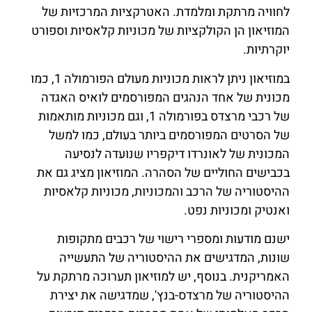
לחוויה מרתקת ומלמדת. האטרקציות המרכזיות של
המוזיאון הן הקולקציות של מכוניות קלאסיות וספורט
יוקרתיות.
במוזיאון ניתן לראות מכוניות מעולם הפורמולה 1, כמו
מכונית של אחד הנהגים המפורסמים לואיס האגדה
של רכבי מרצדס בפורמולה 1, וגם מכוניות מותאמות
של הסרטים המפורסמים ביותר בעולם, כמו למשל
המכונית של לאונרדו דיקפריו שנועדה לנסיעה
בכבישים החוליים של הסהרה. המוזיאון מציג גם את
ההיסטוריה של הרכב והמכוניות, מכוניות קלאסיות
ואנטיק ומכוניות נפט.
ישנם מודעות ומספרי רישוי של רכבים מתקופות
שונות, המדגישים את ההיסטוריה של התעשייה
האמריקנית. בנוסף, יש למוזיאון תערוכה מרתקת על
ההיסטוריה של מרצדס-בנץ', שמדגישה את יצירת