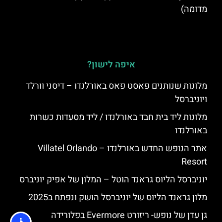
מדומה)
איפה לישון?
מלונות שנותנים פאסט פאס באורלנדו – דיסני וורלד
ויוניברסל
מלונות ליד בית חבד באורלנדו / ליד מסעדות כשרות
באורלנדו
אתר הנופש החדש באורלנדו – Villatel Orlando
Resort
יוניברסל הליוס גראנד הוטל – המלון של אפיק יוניברס
מלון גראנד הליוס של יוניברסל הושק ונפתח ב2025
גן עדן של נופש- ריזורט Evermore בפלורידה