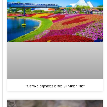
זמני המתנה ועומסים בפארקים באורלנדו