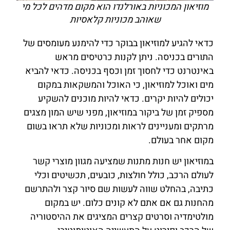
מוזיאון המכוניות באורלנדו הוא מקום מדהים לכל מי
שאוהב מכוניות קלאסיות
כדאי להגיע למוזיאון בבוקר כדי להימנע מעומסים של
התורים בכניסה. ניתן לקנות כרטיסים מראש
באינטרנט כדי לחסוך זמן וכסף בכניסה. כדאי להביא
מים ואוכל למוזיאון, כי האוכל והמשקאות במקום
יכולים להיות יקרים. כדאי להיות מוכנים להשקיע
מספיק זמן של ביקור במוזיאון, מפני שיש המון מצגים
מרתקים ומעניינים לראות ומכוניות שלא תראו בשום
מקום אחר בעולם.
במוזיאון יש חנות מתנות שמציעה מגוון מוצרי קשר
לעולם הרכב, כולל חולצות, כובעים, תכשיטים וכלי
כתיבה, בהחלט שווה לעשות שם סיור קצר ולהתרשם
מהחנות גם אם אתם לא קונים כלום. יש במקום
מולטימדיה וסרטים קצרים המציגים את ההיסטוריה