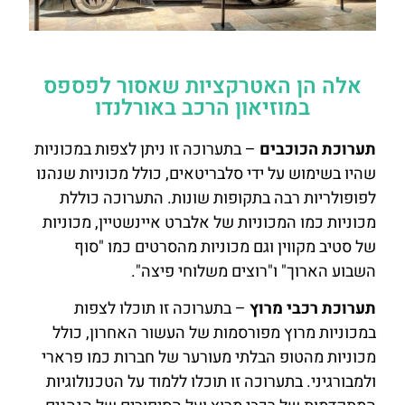
אלה הן האטרקציות שאסור לפספס
במוזיאון הרכב באורלנדו
תערוכת הכוכבים
– בתערוכה זו ניתן לצפות במכוניות
שהיו בשימוש על ידי סלבריטאים, כולל מכוניות שנהנו
לפופולריות רבה בתקופות שונות. התערוכה כוללת
מכוניות כמו המכוניות של אלברט איינשטיין, מכוניות
של סטיב מקווין וגם מכוניות מהסרטים כמו "סוף
השבוע הארוך" ו"רוצים משלוחי פיצה".
תערוכת רכבי מרוץ
– בתערוכה זו תוכלו לצפות
במכוניות מרוץ מפורסמות של העשור האחרון, כולל
מכוניות מהטופ הבלתי מעורער של חברות כמו פרארי
ולמבורגיני. בתערוכה זו תוכלו ללמוד על הטכנולוגיות