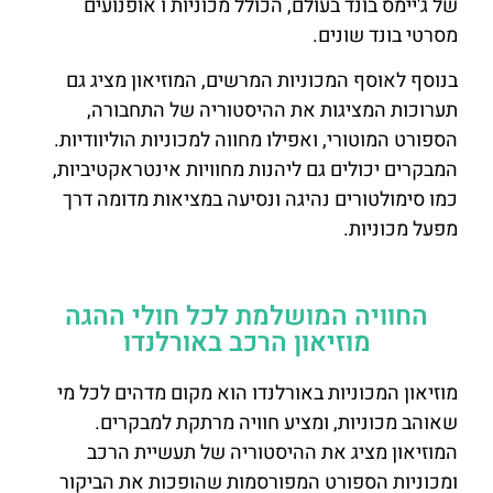
של ג'יימס בונד בעולם, הכולל מכוניות ו אופנועים
מסרטי בונד שונים.
בנוסף לאוסף המכוניות המרשים, המוזיאון מציג גם
תערוכות המציגות את ההיסטוריה של התחבורה,
הספורט המוטורי, ואפילו מחווה למכוניות הוליוודיות.
המבקרים יכולים גם ליהנות מחוויות אינטראקטיביות,
כמו סימולטורים נהיגה ונסיעה במציאות מדומה דרך
מפעל מכוניות.
החוויה המושלמת לכל חולי ההגה
מוזיאון הרכב באורלנדו
מוזיאון המכוניות באורלנדו הוא מקום מדהים לכל מי
שאוהב מכוניות, ומציע חוויה מרתקת למבקרים.
המוזיאון מציג את ההיסטוריה של תעשיית הרכב
ומכוניות הספורט המפורסמות שהופכות את הביקור