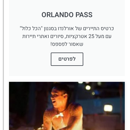
ORLANDO PASS
כרטיס התיירים של אורלנדו בסגנון "הכל כלול"
עם מעל 25 אטרקציות, סיורים ואתרי תיירות
שאסור לפספס!
לפרטים