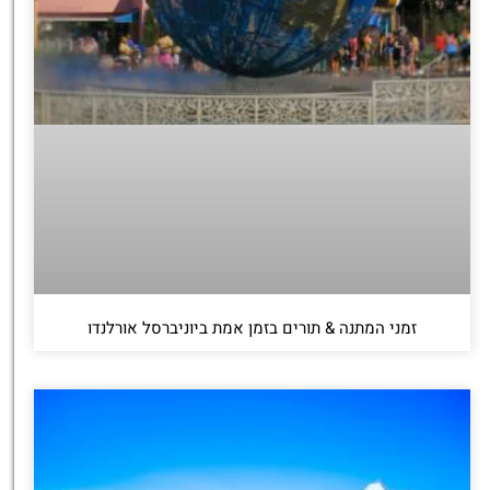
זמני המתנה & תורים בזמן אמת ביוניברסל אורלנדו