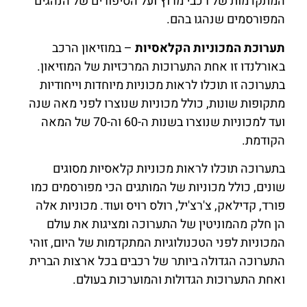
המתקדמות של רכבי מרוץ ועל הסיפורים של הנהגים
המפורסמים שנהגו בהם.
תערוכת המכוניות הקלאסיות
– במוזיאון הרכב
באורלנדו זו אחת התערוכות המרכזיות של המוזיאון.
בתערוכה זו תוכלו לראות מכוניות מיוחדות וייחודיות
מתקופות שונות, כולל מכוניות שנוצרו לפני מאה שנה
ועד למכוניות שנוצרו בשנות ה-60 וה-70 של המאה
הקודמת.
בתערוכה תוכלו לראות מכוניות קלאסיות מסוגים
שונים, כולל מכוניות של המותגים הכי מפורסמים כמו
פורד, קדילאק, צ'רצ'יל, רולס רויס ועוד. מכוניות אלה
הן חלק מהמוניטין של התערוכה ומציגות את עולם
המכוניות לפני הטכנולוגיות המתקדמות של היום, זוהי
התערוכה הגדולה ביותר של רכבים בכל ארצות הברית
ואחת התערוכות הגדולות והמוערכות בעולם.