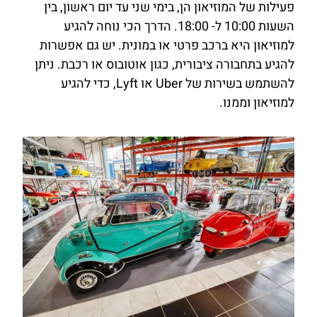
פעילות של המוזיאון הן, בימי שני עד יום ראשון, בין
השעות 10:00 ל- 18:00. הדרך הכי נוחה להגיע
למוזיאון היא ברכב פרטי או במונית. יש גם אפשרות
להגיע בתחבורה ציבורית, כגון אוטובוס או רכבת. ניתן
להשתמש בשירות של Uber או Lyft, כדי להגיע
למוזיאון וממנו.