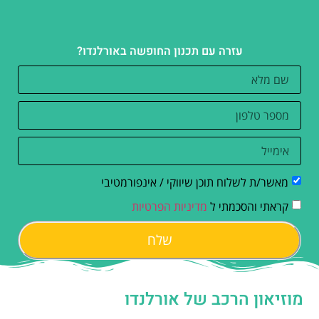
עזרה עם תכנון החופשה באורלנדו?
מאשר/ת לשלוח תוכן שיווקי / אינפורמטיבי
קראתי והסכמתי ל
מדיניות הפרטיות
שלח
מוזיאון הרכב של אורלנדו