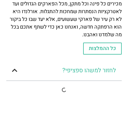
מכירים כל פינה וכל מתקן, מכל הפארקים הגדולים ועד
לאטרקציות הנסתרות שמחכות להתגלות. אורלנדו היא
לא רק עיר של פארקי שעשועים, אלא יעד שבו כל ביקור
הוא הרפתקה חדשה, ואנחנו כאן כדי לשתף אתכם בכל
מה שלמדנו ואהבנו.
כל ההמלצות
לחזור למשהו ספציפי?