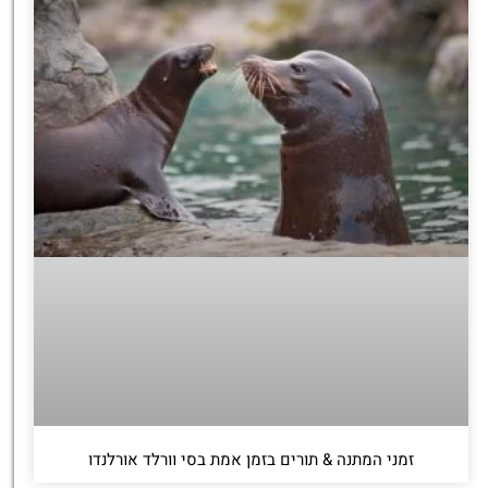
זמני המתנה & תורים בזמן אמת בסי וורלד אורלנדו