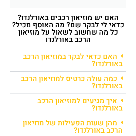
האם יש מוזיאון רכבים באורלנדו?
כדאי לי לבקר שם? מה האוסף מכיל?
כל מה שחשוב לשאול על מוזיאון
הרכב באורלנדו
האם כדאי לבקר במוזיאון הרכב
באורלנדו?
כמה עולה כרטיס למוזיאון הרכב
באורלנדו?
איך מגיעים למוזיאון הרכב
באורלנדו?
מהן שעות הפעילות של מוזיאון
הרכב באורלנדו?