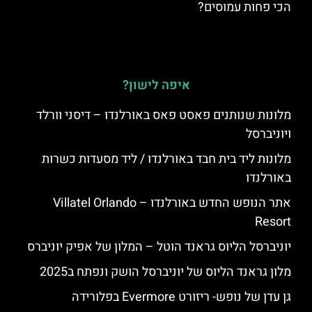
הכי פחות עמוסים?
איפה לישון?
מלונות שנותנים פאסט פאס באורלנדו – דיסני וורלד
ויוניברסל
מלונות ליד בית חבד באורלנדו / ליד מסעדות כשרות
באורלנדו
אתר הנופש החדש באורלנדו – Villatel Orlando
Resort
יוניברסל הליוס גראנד הוטל – המלון של אפיק יוניברס
מלון גראנד הליוס של יוניברסל הושק ונפתח ב2025
גן עדן של נופש- ריזורט Evermore בפלורידה