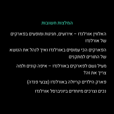
המלצות חשובות
האלווין אורלנדו – אירועים, חגיגות ומופעים בפארקים
של אורלנדו
הפארקים הכי עמוסים באורלנדו ואיך לנהל את הנושא
של התורים למתקנים
מעיל גשם לפארקים באורלנדו – איפה קונים ולמה
צריך את זה?
פארק הילדים קריולה באורלנדו (צבעי פנדה)
נכים וצרכים מיוחדים ביוניברסל אורלנדו