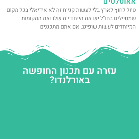
אאוטלטים
טיול לחוץ לארץ בלי לעשות קניות זה לא אידיאלי בכל מקום
שמטיילים בחו"ל יש את הייחודיות שלו ואת המקומות
המיוחדים לעשות שופינג, אם אתם מתכננים
עזרה עם תכנון החופשה
באורלנדו?