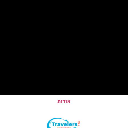
אודות