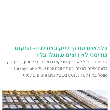
וולמארט טורקי לייק באורלנדו- המקום
שדיסני לא רוצים שתגלו עליו
לפעמים בטיול לא צריך טריקים גדולים כדי לחסוך, צריך רק
לדעת איפה לעצור. בסניף וולמארט שעל Turkey Lake
Road באורלנדו נכנסנו בשביל מים וחטיפים לסוף