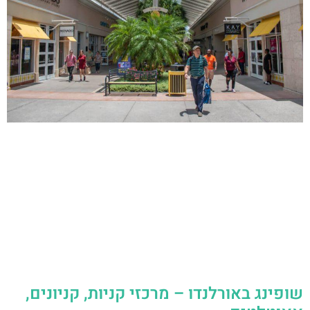
שופינג באורלנדו – מרכזי קניות, קניונים,