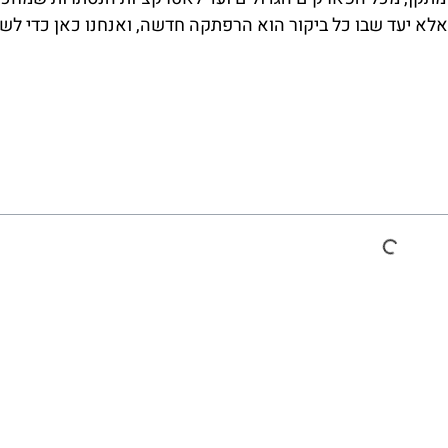
אלא יעד שבו כל ביקור הוא הרפתקה חדשה, ואנחנו כאן כדי לש