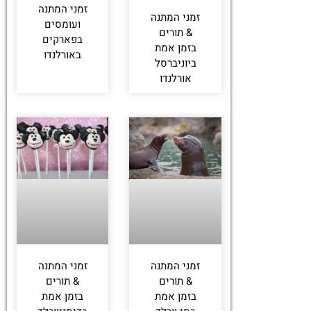
זמני המתנה
זמני המתנה
ועומסים
& תורים
בפארקים
בזמן אמת
באורלנדו
ביוניברסל
אורלנדו
זמני המתנה
זמני המתנה
& תורים
& תורים
בזמן אמת
בזמן אמת