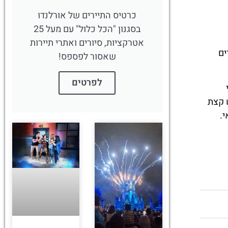
כרטיס התיירים של אורלנדו
בסגנון "הכל כלול" עם מעל 25
אטרקציות, סיורים ואתרי תיירות
רים
שאסור לפספס!
לפרטים
 קצת
.