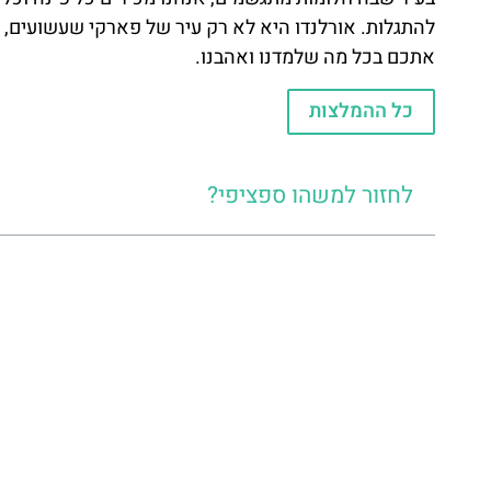
להתגלות. אורלנדו היא לא רק עיר של פארקי שעשועים, 
אתכם בכל מה שלמדנו ואהבנו.
כל ההמלצות
לחזור למשהו ספציפי?