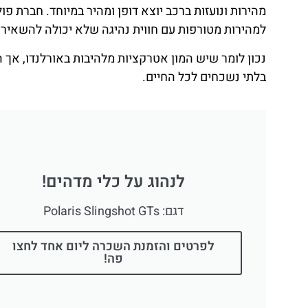
מהירות ונועזות ברכב יוצא דופן ומהיר במיוחד. חברת 
למהירות מטורפות עם חווית נהיגה שלא יכולה להשאיר
בלתי נשכחים לכל החיים.
לנהוג על כלי מדהים!
דגם: Polaris Slingshot GTs
לפרטים והזמנת השכרה ליום אחד לחצו
פה!