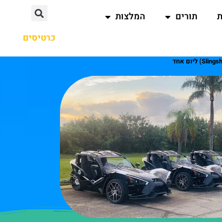
ת
תורים
המלצות
כרטיסים