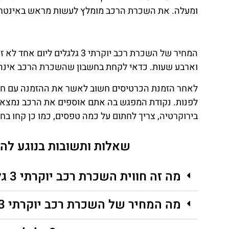
ומעלה. את השכרת הרכב מומלץ לעשות מראש באינטרנט
המחיר של השכרת רכב יוקרתי 3
וארבע שעות. כדאי לקחת בחשבון שהשכרת הרכב אינה כ
לאחר הזמנת הכרטיסים חשוב לאשר את ההזמנה עם חב
לפנות. נקודת המפגש בה אתם אוספים את הרכב נמצאת
בירוקרטיה, צריך לחתום על כמה טפסים, כמו כן קחו ב
שאלות ותשובות בנוגע להשכרת רכב יו
מה זה חווית השכרת רכב יוקרתי 3 גלגלים ליום אחד?
מה המחיר של השכרת רכב יוקרתי 3 גלגלים ליום אחד?