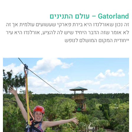
Gatorland – עולם התנינים
זה נכון שאורלנדו היא בירת פארקי שעשועים עולמית אך זה
לא אומר שזה הדבר היחיד שיש לה להציע, אורלנדו היא עיר
ייחודית המקום המושלם לנופש