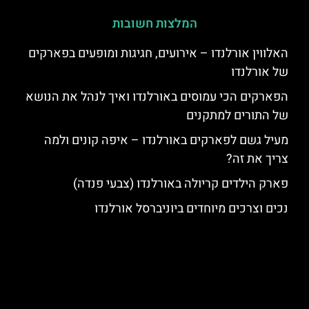
המלצות חשובות
האלווין אורלנדו – אירועים, חגיגות ומופעים בפארקים
של אורלנדו
הפארקים הכי עמוסים באורלנדו ואיך לנהל את הנושא
של התורים למתקנים
מעיל גשם לפארקים באורלנדו – איפה קונים ולמה
צריך את זה?
פארק הילדים קריולה באורלנדו (צבעי פנדה)
נכים וצרכים מיוחדים ביוניברסל אורלנדו