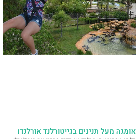
אומגה מעל תנינים בגייטורלנד אורלנדו