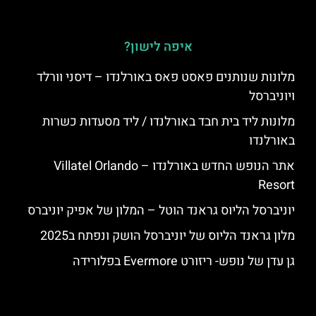
איפה לישון?
מלונות שנותנים פאסט פאס באורלנדו – דיסני וורלד
ויוניברסל
מלונות ליד בית חבד באורלנדו / ליד מסעדות כשרות
באורלנדו
אתר הנופש החדש באורלנדו – Villatel Orlando
Resort
יוניברסל הליוס גראנד הוטל – המלון של אפיק יוניברס
מלון גראנד הליוס של יוניברסל הושק ונפתח ב2025
גן עדן של נופש- ריזורט Evermore בפלורידה