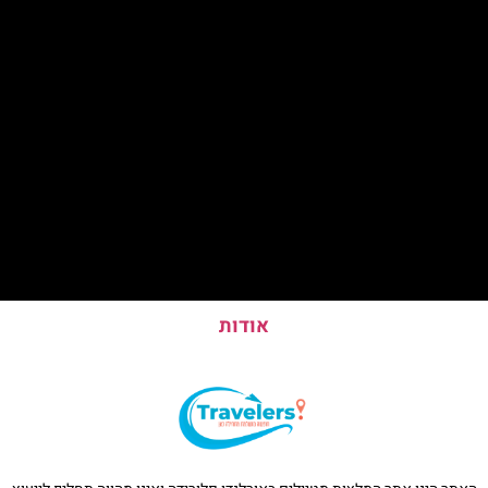
אודות