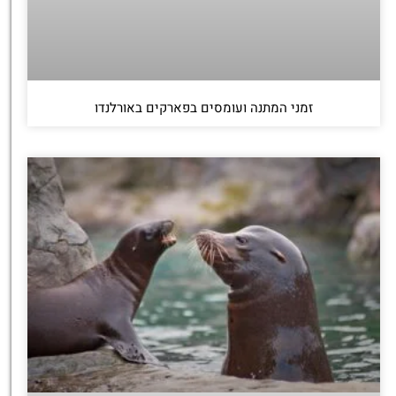
זמני המתנה ועומסים בפארקים באורלנדו