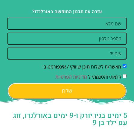
עזרה עם תכנון החופשה באורלנדו?
מאשר/ת לשלוח תוכן שיווקי / אינפורמטיבי
קראתי והסכמתי ל
מדיניות הפרטיות
שלח
5 ימים בניו יורק ו-9 ימים באורלנדו, זוג
עם ילד בן 9