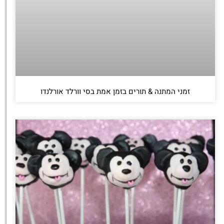
זמני המתנה & תורים בזמן אמת בסי וורלד אורלנדו