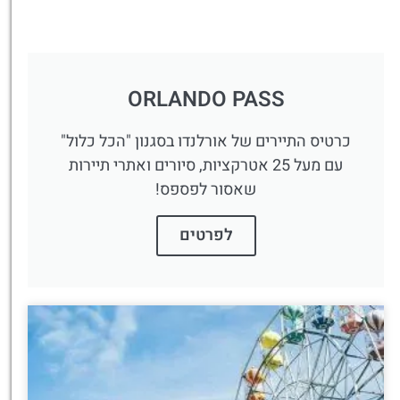
ORLANDO PASS
כרטיס התיירים של אורלנדו בסגנון "הכל כלול"
עם מעל 25 אטרקציות, סיורים ואתרי תיירות
שאסור לפספס!
לפרטים