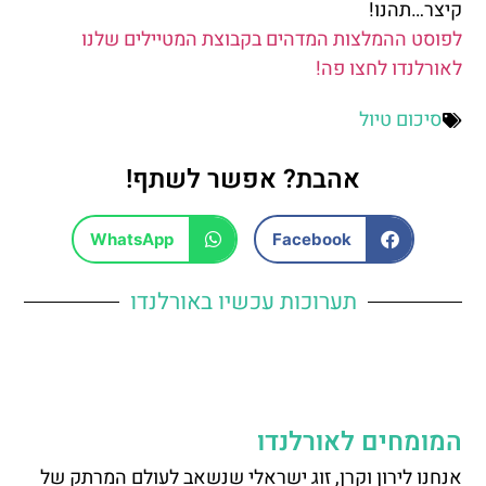
קיצר…תהנו!
לפוסט ההמלצות המדהים בקבוצת המטיילים שלנו
לאורלנדו לחצו פה!
סיכום טיול
אהבת? אפשר לשתף!
WhatsApp
Facebook
תערוכות עכשיו באורלנדו
המומחים לאורלנדו
אנחנו לירון וקרן, זוג ישראלי שנשאב לעולם המרתק של