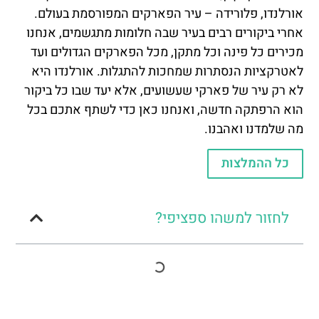
אורלנדו, פלורידה – עיר הפארקים המפורסמת בעולם.
אחרי ביקורים רבים בעיר שבה חלומות מתגשמים, אנחנו
מכירים כל פינה וכל מתקן, מכל הפארקים הגדולים ועד
לאטרקציות הנסתרות שמחכות להתגלות. אורלנדו היא
לא רק עיר של פארקי שעשועים, אלא יעד שבו כל ביקור
הוא הרפתקה חדשה, ואנחנו כאן כדי לשתף אתכם בכל
מה שלמדנו ואהבנו.
כל ההמלצות
לחזור למשהו ספציפי?