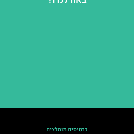
כרטיסים מומלצים