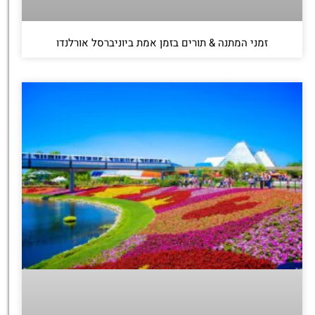
זמני המתנה & תורים בזמן אמת ביוניברסל אורלנדו