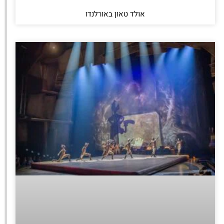
אולד טאון באורלנדו